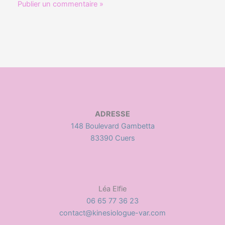
ADRESSE
148 Boulevard Gambetta
83390 Cuers
Léa Elfie
06 65 77 36 23
contact@kinesiologue-var.com