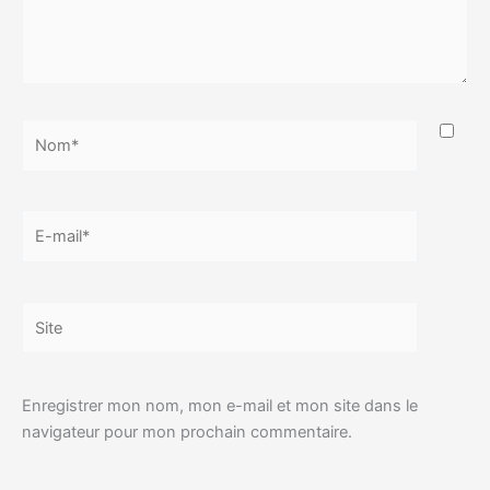
Nom*
E-
mail*
Site
Enregistrer mon nom, mon e-mail et mon site dans le
navigateur pour mon prochain commentaire.